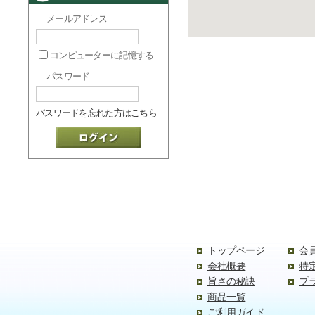
メールアドレス
コンピューターに記憶する
パスワード
パスワードを忘れた方はこちら
トップページ
会
会社概要
特
旨さの秘訣
プ
商品一覧
ご利用ガイド