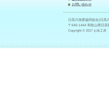
お問い合わせ
日高川漁業協同組合(日高川漁協) お
〒640-1444 和歌山県日
Copyright © 2017 お魚工房 日高